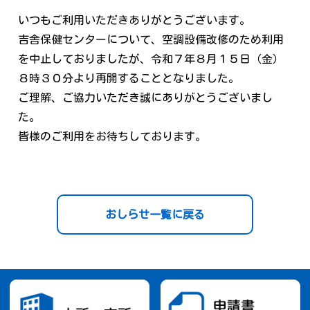
いつもご利用いただきありがとうございます。
吉舎保健センターについて、空調設備改修のため利用
を中止しておりましたが、令和７年８月１５日（金）
８時３０分より再開することとなりました。
ご理解、ご協力いただき誠にありがとうございまし
た。
皆様のご利用をお待ちしております。
おしらせ一覧に戻る