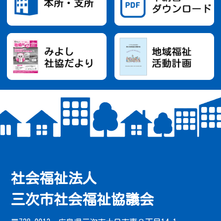
社会福祉法人
三次市社会福祉協議会