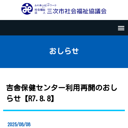
おしらせ
吉舎保健センター利用再開のおし
らせ【R7.8.8】
2025/08/08